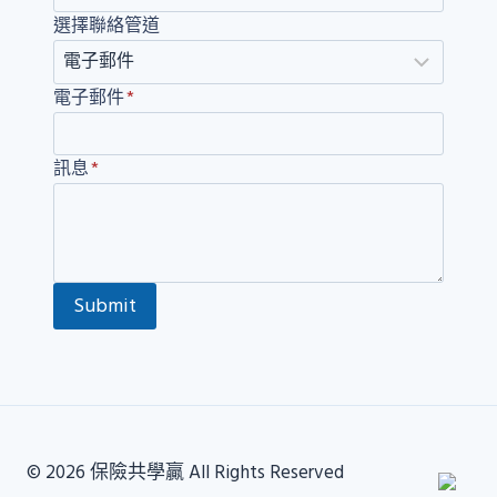
選擇聯絡管道
電子郵件
*
訊息
*
Submit
© 2026 保險共學贏 All Rights Reserved