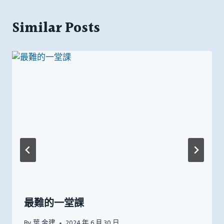
Similar Posts
最難的一堂課
By
葉 金建
2024 年 6 月 30 日