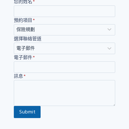
您的姓名
*
預約項目
*
選擇聯絡管道
電子郵件
*
訊息
*
Submit