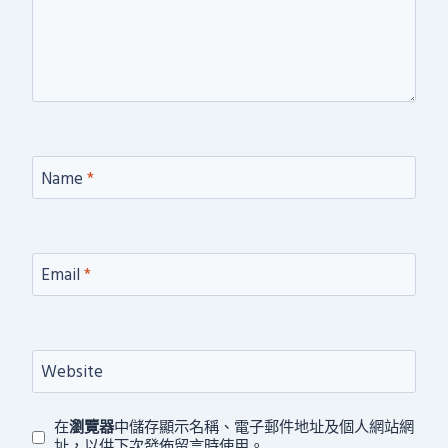
Name
*
Email
*
Website
在
瀏覽器
中儲存顯示名稱、電子郵件地址及個人網站網
址，以供下次發佈留言時使用。