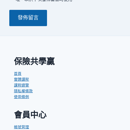
保險共學贏
首頁
實體課程
課程總覽
隱私權條款
使用條例
會員中心
帳號管理