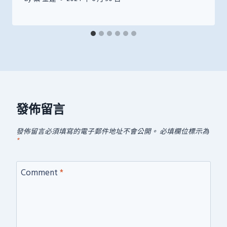
發佈留言
發佈留言必須填寫的電子郵件地址不會公開。
必填欄位標示為
*
Comment
*