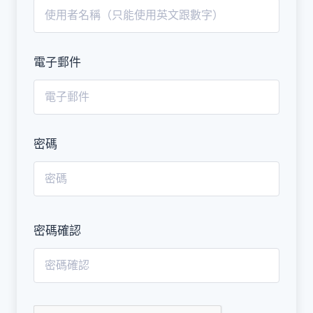
電子郵件
密碼
密碼確認