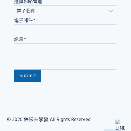
選擇聯絡管道
電子郵件
*
訊息
*
Submit
© 2026 保險共學贏 All Rights Reserved