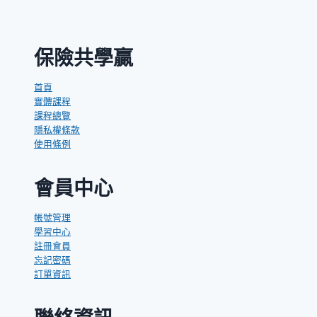
保險共學贏
首頁
實體課程
課程總覽
隱私權條款
使用條例
會員中心
帳號管理
學習中心
註冊會員
忘記密碼
訂單資訊