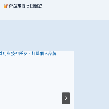
解鎖定聯七個關鍵