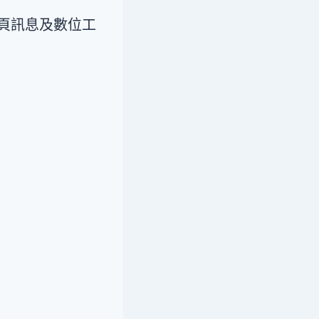
多頁訊息及數位工