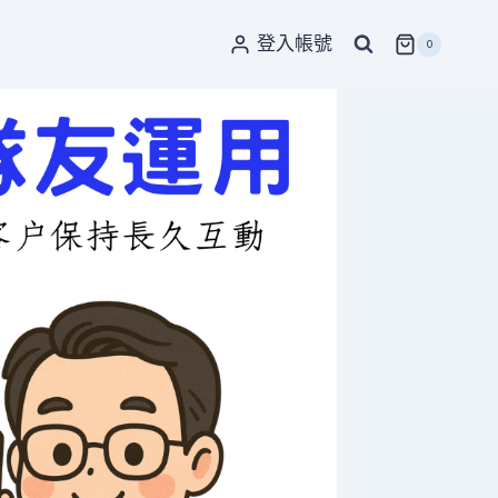
登入帳號
0