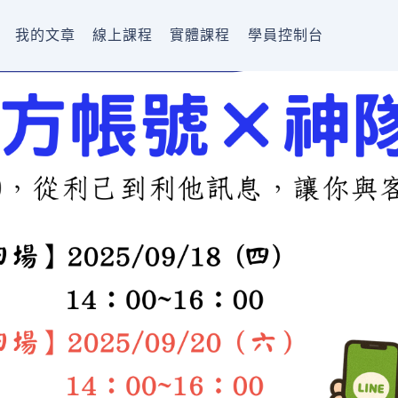
我的文章
線上課程
實體課程
學員控制台