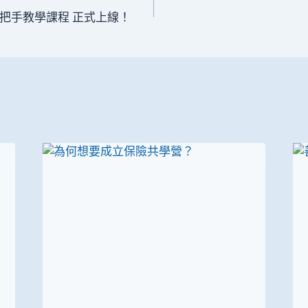
把手教學課程 正式上線！