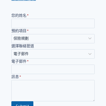
您的姓名
*
預約項目
*
選擇聯絡管道
電子郵件
*
訊息
*