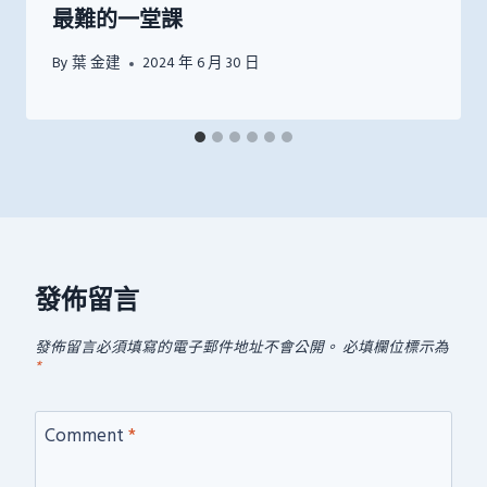
最難的一堂課
By
葉 金建
2024 年 6 月 30 日
發佈留言
發佈留言必須填寫的電子郵件地址不會公開。
必填欄位標示為
*
Comment
*