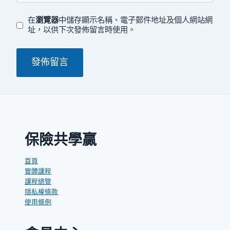
在
瀏覽器
中儲存顯示名稱、電子郵件地址及個人網站網
址，以供下次發佈留言時使用。
保險共學贏
首頁
實體課程
課程總覽
隱私權條款
使用條例