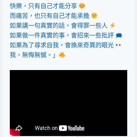
快樂，只有自己才能分享
而痛苦，也只有自己才能承擔
如果講一句真實的話，會得罪一些人
如果做一件真實的事，會招來一些批評 🗯
如果為了尋求自我，會換來奇異的眼光
我，無悔無憾。」