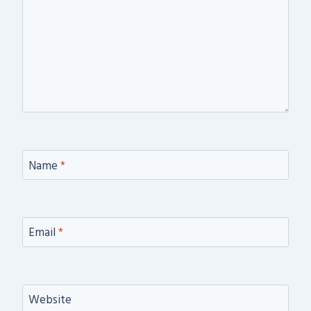
Name
*
Email
*
Website