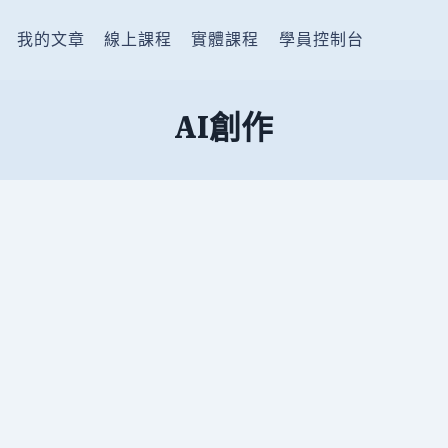
我的文章
線上課程
實體課程
學員控制台
AI創作