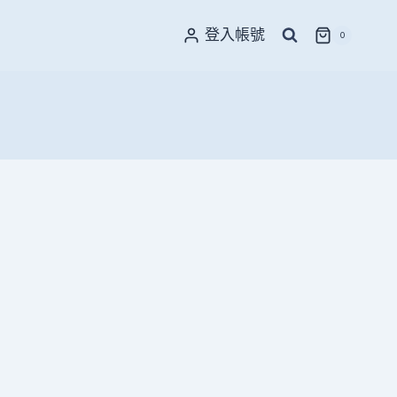
登入帳號
0