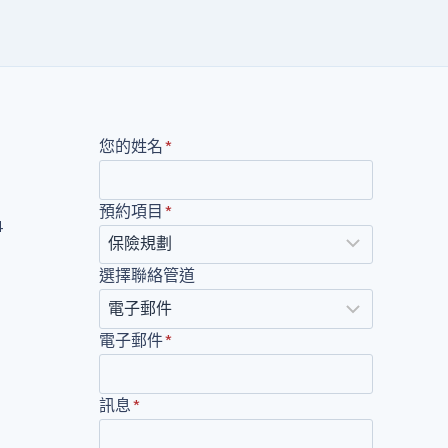
您的姓名
*
預約項目
*
4
選擇聯絡管道
電子郵件
*
訊息
*