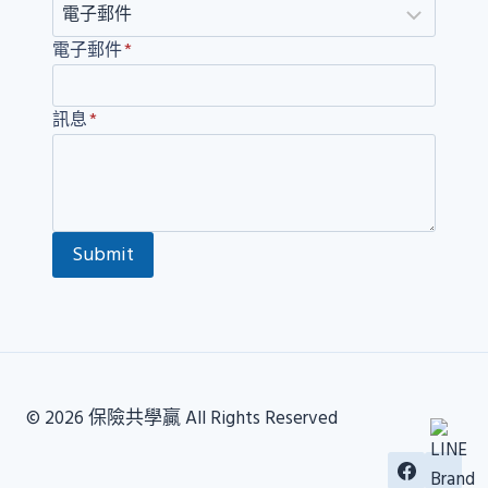
電子郵件
*
訊息
*
Submit
© 2026 保險共學贏 All Rights Reserved