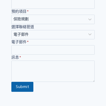
預約項目
*
選擇聯絡管道
電子郵件
*
訊息
*
Submit