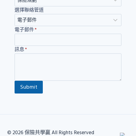
選擇聯絡管道
電子郵件
*
訊息
*
Submit
© 2026 保險共學贏 All Rights Reserved